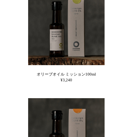
オリーブオイル ミッション100ml
¥3,240