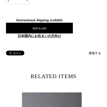
International shipping available
Add to cart
日本国内にお住まいの方向け
通報する
RELATED ITEMS