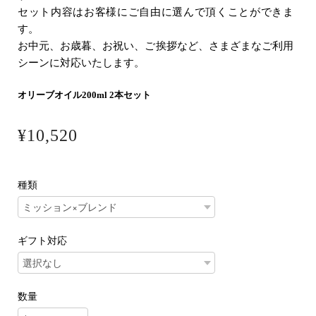
セット内容はお客様にご自由に選んで頂くことができま
す。
お中元、お歳暮、お祝い、ご挨拶など、さまざまなご利用
シーンに対応いたします。
オリーブオイル200ml 2本セット
¥10,520
種類
ギフト対応
数量