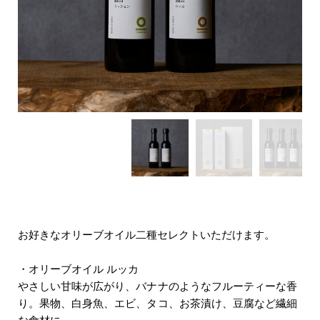
お好きなオリーブオイル二種セレクトいただけます。
・オリーブオイル ルッカ
やさしい甘味が広がり、バナナのようなフルーティーな香
り。果物、白身魚、エビ、タコ、お茶漬け、豆腐など繊細