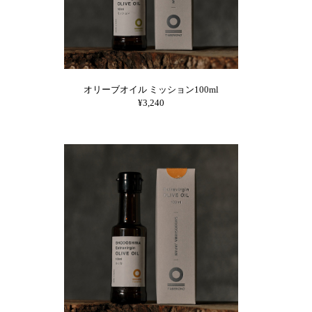
オリーブオイル ミッション100ml
¥3,240