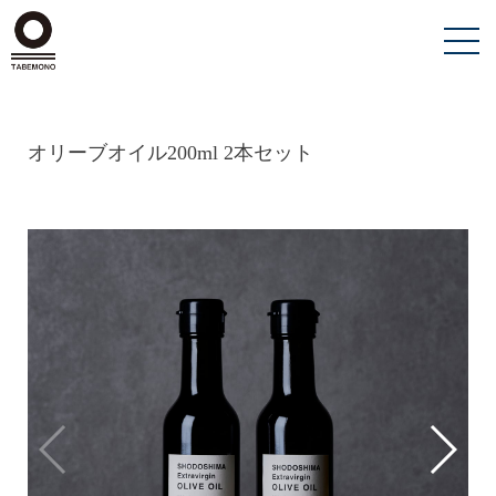
オリーブオイル200ml 2本セット