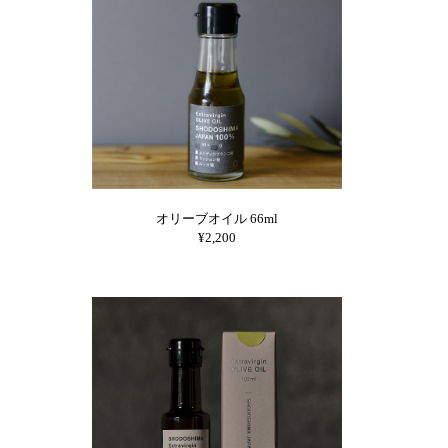
オリーブオイル 66ml
¥2,200